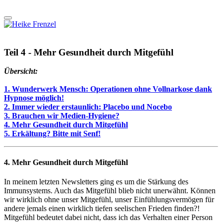
Teil 4 - Mehr Gesundheit durch Mitgefühl
Übersicht:
1. Wunderwerk Mensch: Operationen ohne Vollnarkose dank
Hypnose möglich!
2. Immer wieder erstaunlich: Placebo und Nocebo
3. Brauchen wir Medien-Hygiene?
4. Mehr Gesundheit durch Mitgefühl
5. Erkältung? Bitte mit Senf!
4. Mehr Gesundheit durch Mitgefühl
In meinem letzten Newsletters ging es um die Stärkung des
Immunsystems. Auch das Mitgefühl blieb nicht unerwähnt. Können
wir wirklich ohne unser Mitgefühl, unser Einfühlungsvermögen für
andere jemals einen wirklich tiefen seelischen Frieden finden?!
Mitgefühl bedeutet dabei nicht, dass ich das Verhalten einer Person