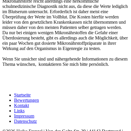
Mikronährstoffe reicht allerdings eine herkömmliche
schulmedizinische Diagnostik nicht aus, da diese die Werte lediglich
im Blutserum untersucht. Erforderlich ist daher meist eine
Überprüfung der Werte im Vollblut. Die Kosten hierfür werden
leider von den gesetzlichen Krankenkassen nicht übernommen und
müssen daher von den meisten Patienten selber getragen werden.
Da nur bei einigen wenigen Mikronährstoffen die Gefahr einer
Überdosierung besteht, gibt es allerdings auch die Möglichkeit, über
ein paar Wochen gut dosierte Mikronährstoffpräparate in ihrer
Wirkung auf den Organismus in Eigenregie zu testen.
Wenn Sie unsicher sind und nähergehende Informationen zu diesem
Thema wünschen, kontaktieren Sie mich bitte persönlich.
Startseite
Bewertungen
Kontakt
Links
Impressum
Datenschutz