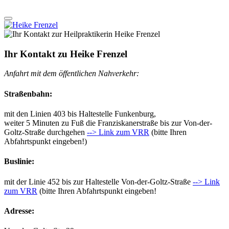
Ihr Kontakt zu Heike Frenzel
Anfahrt mit dem öffentlichen Nahverkehr:
Straßenbahn:
mit den Linien 403 bis Haltestelle Funkenburg,
weiter 5 Minuten zu Fuß die Franziskanerstraße bis zur Von-der-
Goltz-Straße durchgehen
--> Link zum VRR
(bitte Ihren
Abfahrtspunkt eingeben!)
Buslinie:
mit der Linie 452 bis zur Haltestelle Von-der-Goltz-Straße
--> Link
zum VRR
(bitte Ihren Abfahrtspunkt eingeben!
Adresse: