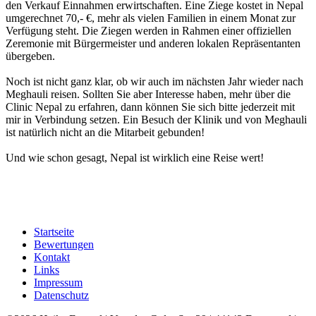
den Verkauf Einnahmen erwirtschaften. Eine Ziege kostet in Nepal
umgerechnet 70,- €, mehr als vielen Familien in einem Monat zur
Verfügung steht. Die Ziegen werden in Rahmen einer offiziellen
Zeremonie mit Bürgermeister und anderen lokalen Repräsentanten
übergeben.
Noch ist nicht ganz klar, ob wir auch im nächsten Jahr wieder nach
Meghauli reisen. Sollten Sie aber Interesse haben, mehr über die
Clinic Nepal zu erfahren, dann können Sie sich bitte jederzeit mit
mir in Verbindung setzen. Ein Besuch der Klinik und von Meghauli
ist natürlich nicht an die Mitarbeit gebunden!
Und wie schon gesagt, Nepal ist wirklich eine Reise wert!
Startseite
Bewertungen
Kontakt
Links
Impressum
Datenschutz