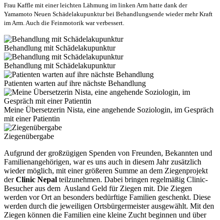
Frau Kaffle mit einer leichten Lähmung im linken Arm hatte dank der
Yamamoto Neuen Schädelakupunktur bei Behandlungsende wieder mehr Kraft
im Arm.
Auch die Feinmotorik war verbessert.
Behandlung mit Schädelakupunktur
Behandlung mit Schädelakupunktur
Patienten warten auf ihre nächste Behandlung
Meine Übersetzerin Nista, eine angehende Soziologin, im Gespräch
mit einer Patientin
Ziegenübergabe
Aufgrund der großzügigen Spenden von Freunden, Bekannten und
Familienangehörigen, war es uns auch in diesem Jahr zusätzlich
wieder möglich, mit einer größeren Summe an dem Ziegenprojekt
der
Clinic Nepal
teilzunehmen. Dabei bringen regelmäßig Clinic-
Besucher aus dem Ausland Geld für Ziegen mit. Die Ziegen
werden vor Ort an besonders bedürftige Familien geschenkt. Diese
werden durch die jeweiligen Ortsbürgermeister ausgewählt. Mit den
Ziegen können die Familien eine kleine Zucht beginnen und über