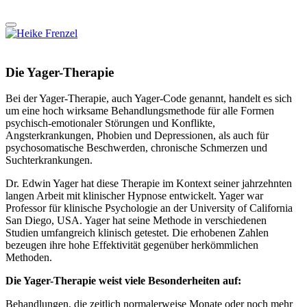
Die Yager-Therapie
Bei der Yager-Therapie, auch Yager-Code genannt, handelt es sich
um eine hoch wirksame Behandlungsmethode für alle Formen
psychisch-emotionaler Störungen und Konflikte,
Angsterkrankungen, Phobien und Depressionen, als auch für
psychosomatische Beschwerden, chronische Schmerzen und
Suchterkrankungen.
Dr. Edwin Yager hat diese Therapie im Kontext seiner jahrzehnten
langen Arbeit mit klinischer Hypnose entwickelt. Yager war
Professor für klinische Psychologie an der University of California
San Diego, USA. Yager hat seine Methode in verschiedenen
Studien umfangreich klinisch getestet. Die erhobenen Zahlen
bezeugen ihre hohe Effektivität gegenüber herkömmlichen
Methoden.
Die Yager-Therapie weist viele Besonderheiten auf:
Behandlungen, die zeitlich normalerweise Monate oder noch mehr