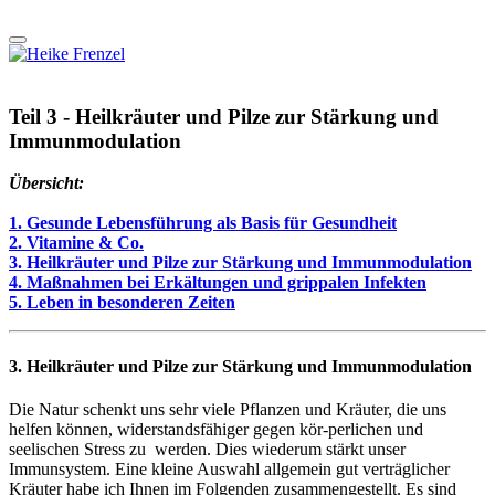
Teil 3 - Heilkräuter und Pilze zur Stärkung und
Immunmodulation
Übersicht:
1. Gesunde Lebensführung als Basis für Gesundheit
2. Vitamine & Co.
3. Heilkräuter und Pilze zur Stärkung und Immunmodulation
4. Maßnahmen bei Erkältungen und grippalen Infekten
5. Leben in besonderen Zeiten
3. Heilkräuter und Pilze zur Stärkung und Immunmodulation
Die Natur schenkt uns sehr viele Pflanzen und Kräuter, die uns
helfen können, widerstandsfähiger gegen kör-perlichen und
seelischen Stress zu werden. Dies wiederum stärkt unser
Immunsystem. Eine kleine Auswahl allgemein gut verträglicher
Kräuter habe ich Ihnen im Folgenden zusammengestellt. Es sind