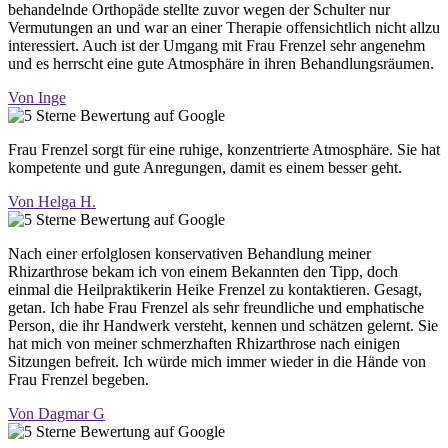
behandelnde Orthopäde stellte zuvor wegen der Schulter nur
Vermutungen an und war an einer Therapie offensichtlich nicht allzu
interessiert. Auch ist der Umgang mit Frau Frenzel sehr angenehm
und es herrscht eine gute Atmosphäre in ihren Behandlungsräumen.
Von Inge
Frau Frenzel sorgt für eine ruhige, konzentrierte Atmosphäre. Sie hat
kompetente und gute Anregungen, damit es einem besser geht.
Von Helga H.
Nach einer erfolglosen konservativen Behandlung meiner
Rhizarthrose bekam ich von einem Bekannten den Tipp, doch
einmal die Heilpraktikerin Heike Frenzel zu kontaktieren. Gesagt,
getan. Ich habe Frau Frenzel als sehr freundliche und emphatische
Person, die ihr Handwerk versteht, kennen und schätzen gelernt. Sie
hat mich von meiner schmerzhaften Rhizarthrose nach einigen
Sitzungen befreit. Ich würde mich immer wieder in die Hände von
Frau Frenzel begeben.
Von Dagmar G