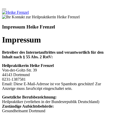
Impressum Heike Frenzel
Impressum
Betreiber des Internetauftrittes und verantwortlich für den
Inhalt nach § 55 Abs. 2 RstV:
Heilpraktikerin Heike Frenzel
Von-der-Goltz-Str. 39
44143 Dortmund
0231-1387581
Email:
Diese E-Mail-Adresse ist vor Spambots geschützt! Zur
Anzeige muss JavaScript eingeschaltet sein.
Gesetzliche Berufsbezeichnung:
Heilpraktiker (verliehen in der Bundesrepublik Deutschland)
Zuständige Aufsichtsbehörde:
Gesundheitsamt Dortmund