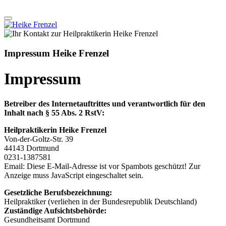
Impressum Heike Frenzel
Impressum
Betreiber des Internetauftrittes und verantwortlich für den
Inhalt nach § 55 Abs. 2 RstV:
Heilpraktikerin Heike Frenzel
Von-der-Goltz-Str. 39
44143 Dortmund
0231-1387581
Email:
Diese E-Mail-Adresse ist vor Spambots geschützt! Zur
Anzeige muss JavaScript eingeschaltet sein.
Gesetzliche Berufsbezeichnung:
Heilpraktiker (verliehen in der Bundesrepublik Deutschland)
Zuständige Aufsichtsbehörde:
Gesundheitsamt Dortmund