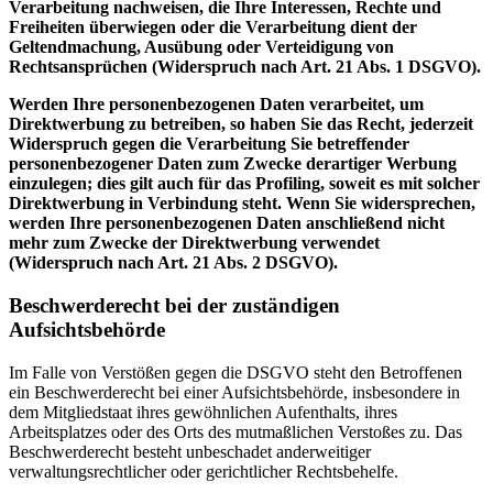
Verarbeitung nachweisen, die Ihre Interessen, Rechte und
Freiheiten überwiegen oder die Verarbeitung dient der
Geltendmachung, Ausübung oder Verteidigung von
Rechtsansprüchen (Widerspruch nach Art. 21 Abs. 1 DSGVO).
Werden Ihre personenbezogenen Daten verarbeitet, um
Direktwerbung zu betreiben, so haben Sie das Recht, jederzeit
Widerspruch gegen die Verarbeitung Sie betreffender
personenbezogener Daten zum Zwecke derartiger Werbung
einzulegen; dies gilt auch für das Profiling, soweit es mit solcher
Direktwerbung in Verbindung steht. Wenn Sie widersprechen,
werden Ihre personenbezogenen Daten anschließend nicht
mehr zum Zwecke der Direktwerbung verwendet
(Widerspruch nach Art. 21 Abs. 2 DSGVO).
Beschwerderecht bei der zuständigen
Aufsichtsbehörde
Im Falle von Verstößen gegen die DSGVO steht den Betroffenen
ein Beschwerderecht bei einer Aufsichtsbehörde, insbesondere in
dem Mitgliedstaat ihres gewöhnlichen Aufenthalts, ihres
Arbeitsplatzes oder des Orts des mutmaßlichen Verstoßes zu. Das
Beschwerderecht besteht unbeschadet anderweitiger
verwaltungsrechtlicher oder gerichtlicher Rechtsbehelfe.