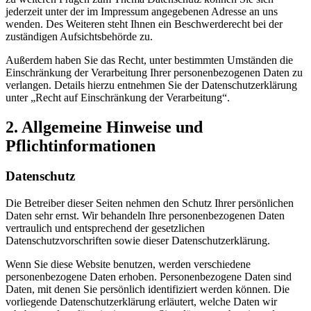
jederzeit unter der im Impressum angegebenen Adresse an uns
wenden. Des Weiteren steht Ihnen ein Beschwerderecht bei der
zuständigen Aufsichtsbehörde zu.
Außerdem haben Sie das Recht, unter bestimmten Umständen die
Einschränkung der Verarbeitung Ihrer personenbezogenen Daten zu
verlangen. Details hierzu entnehmen Sie der Datenschutzerklärung
unter „Recht auf Einschränkung der Verarbeitung“.
2. Allgemeine Hinweise und
Pflichtinformationen
Datenschutz
Die Betreiber dieser Seiten nehmen den Schutz Ihrer persönlichen
Daten sehr ernst. Wir behandeln Ihre personenbezogenen Daten
vertraulich und entsprechend der gesetzlichen
Datenschutzvorschriften sowie dieser Datenschutzerklärung.
Wenn Sie diese Website benutzen, werden verschiedene
personenbezogene Daten erhoben. Personenbezogene Daten sind
Daten, mit denen Sie persönlich identifiziert werden können. Die
vorliegende Datenschutzerklärung erläutert, welche Daten wir