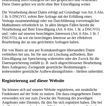
Diese Daten geben wir nicht ohne Ihre Einwilligung weiter.
Die Verarbeitung dieser Daten erfolgt auf Grundlage von Art. 6 Abs.
1 lit. b DSGVO, sofern Ihre Anfrage mit der Erfüllung eines
Vertrags zusammenhängt oder zur Durchführung vorvertraglicher
Maßnahmen erforderlich ist. In allen übrigen Fällen beruht die
Verarbeitung auf Ihrer Einwilligung (Art. 6 Abs. 1 lit. a DSGVO)
und / oder auf unseren berechtigten Interessen (Art. 6 Abs. 1 lit. f
DSGVO), da wir ein berechtigtes Interesse an der effektiven
Bearbeitung der an uns gerichteten Anfragen haben.
Die von Ihnen an uns per Kontaktanfragen übersandten Daten
verbleiben bei uns, bis Sie uns zur Löschung auffordern, Ihre
Einwilligung zur Speicherung widerrufen oder der Zweck für die
Datenspeicherung entfällt (z. B. nach abgeschlossener Bearbeitung
Ihres Anliegens). Zwingende gesetzliche Bestimmungen –
insbesondere gesetzliche Aufbewahrungsfristen – bleiben unberührt.
Registrierung auf dieser Website
Sie können sich auf unserer Website registrieren, um zusätzliche
Funktionen auf der Seite zu nutzen. Die dazu eingegebenen Daten
verwenden wir nur zum Zwecke der Nutzung des jeweiligen
Angebotes oder Dienstes, für den Sie sich registriert haben. Die bei