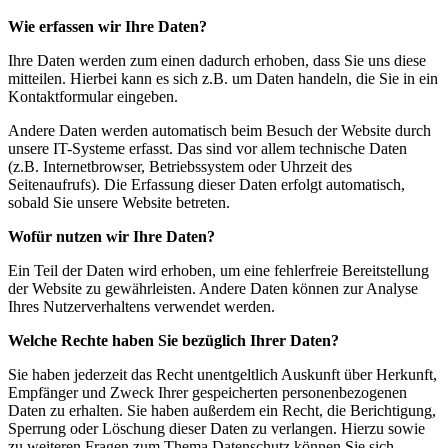
Wie erfassen wir Ihre Daten?
Ihre Daten werden zum einen dadurch erhoben, dass Sie uns diese
mitteilen. Hierbei kann es sich z.B. um Daten handeln, die Sie in ein
Kontaktformular eingeben.
Andere Daten werden automatisch beim Besuch der Website durch
unsere IT-Systeme erfasst. Das sind vor allem technische Daten
(z.B. Internetbrowser, Betriebssystem oder Uhrzeit des
Seitenaufrufs). Die Erfassung dieser Daten erfolgt automatisch,
sobald Sie unsere Website betreten.
Wofür nutzen wir Ihre Daten?
Ein Teil der Daten wird erhoben, um eine fehlerfreie Bereitstellung
der Website zu gewährleisten. Andere Daten können zur Analyse
Ihres Nutzerverhaltens verwendet werden.
Welche Rechte haben Sie bezüglich Ihrer Daten?
Sie haben jederzeit das Recht unentgeltlich Auskunft über Herkunft,
Empfänger und Zweck Ihrer gespeicherten personenbezogenen
Daten zu erhalten. Sie haben außerdem ein Recht, die Berichtigung,
Sperrung oder Löschung dieser Daten zu verlangen. Hierzu sowie
zu weiteren Fragen zum Thema Datenschutz können Sie sich