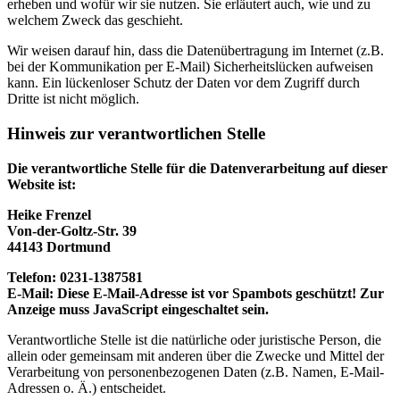
erheben und wofür wir sie nutzen. Sie erläutert auch, wie und zu
welchem Zweck das geschieht.
Wir weisen darauf hin, dass die Datenübertragung im Internet (z.B.
bei der Kommunikation per E-Mail) Sicherheitslücken aufweisen
kann. Ein lückenloser Schutz der Daten vor dem Zugriff durch
Dritte ist nicht möglich.
Hinweis zur verantwortlichen Stelle
Die verantwortliche Stelle für die Datenverarbeitung auf dieser
Website ist:
Heike Frenzel
Von-der-Goltz-Str. 39
44143 Dortmund
Telefon: 0231-1387581
E-Mail:
Diese E-Mail-Adresse ist vor Spambots geschützt! Zur
Anzeige muss JavaScript eingeschaltet sein.
Verantwortliche Stelle ist die natürliche oder juristische Person, die
allein oder gemeinsam mit anderen über die Zwecke und Mittel der
Verarbeitung von personenbezogenen Daten (z.B. Namen, E-Mail-
Adressen o. Ä.) entscheidet.