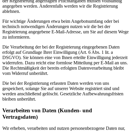
der Registrierung abgefragten Pflichtangaben müssen vollständig
angegeben werden. Anderenfalls werden wir die Registrierung
ablehnen.
Für wichtige Änderungen etwa beim Angebotsumfang oder bei
technisch notwendigen Änderungen nutzen wir die bei der
Registrierung angegebene E-Mail-Adresse, um Sie auf diesem Wege
zu informieren.
Die Verarbeitung der bei der Registrierung eingegebenen Daten
erfolgt auf Grundlage Ihrer Einwilligung (Art. 6 Abs. 1 lit. a
DSGVO). Sie können eine von Ihnen erteilte Einwilligung jederzeit
widerrufen. Dazu reicht eine formlose Mitteilung per E-Mail an uns.
Die Rechtmäßigkeit der bereits erfolgten Datenverarbeitung bleibt
vom Widerruf unberührt.
Die bei der Registrierung erfassten Daten werden von uns
gespeichert, solange Sie auf unserer Website registriert sind und
werden anschließend gelöscht. Gesetzliche Aufbewahrungsfristen
bleiben unberührt.
Verarbeiten von Daten (Kunden- und
Vertragsdaten)
Wir erheben, verarbeiten und nutzen personenbezogene Daten nur,