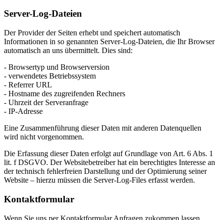
Server-Log-Dateien
Der Provider der Seiten erhebt und speichert automatisch
Informationen in so genannten Server-Log-Dateien, die Ihr Browser
automatisch an uns übermittelt. Dies sind:
- Browsertyp und Browserversion
- verwendetes Betriebssystem
- Referrer URL
- Hostname des zugreifenden Rechners
- Uhrzeit der Serveranfrage
- IP-Adresse
Eine Zusammenführung dieser Daten mit anderen Datenquellen
wird nicht vorgenommen.
Die Erfassung dieser Daten erfolgt auf Grundlage von Art. 6 Abs. 1
lit. f DSGVO. Der Websitebetreiber hat ein berechtigtes Interesse an
der technisch fehlerfreien Darstellung und der Optimierung seiner
Website – hierzu müssen die Server-Log-Files erfasst werden.
Kontaktformular
Wenn Sie uns per Kontaktformular Anfragen zukommen lassen,