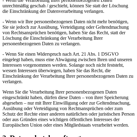
- Wenn die Verarbeitung Ihrer personenbezogenen Daten
unrechtmäßig geschah / geschieht, können Sie statt der Löschung
die Einschränkung der Datenverarbeitung verlangen.
- Wenn wir Ihre personenbezogenen Daten nicht mehr benötigen,
Sie sie jedoch zur Ausübung, Verteidigung oder Geltendmachung
von Rechtsansprüchen benötigen, haben Sie das Recht, statt der
Löschung die Einschränkung der Verarbeitung Ihrer
personenbezogenen Daten zu verlangen.
- Wenn Sie einen Widerspruch nach Art. 21 Abs. 1 DSGVO
eingelegt haben, muss eine Abwägung zwischen Ihren und unseren
Interessen vorgenommen werden. Solange noch nicht feststeht,
wessen Interessen überwiegen, haben Sie das Recht, die
Einschränkung der Verarbeitung Ihrer personenbezogenen Daten zu
verlangen.
Wenn Sie die Verarbeitung Ihrer personenbezogenen Daten
eingeschränkt haben, dürfen diese Daten – von ihrer Speicherung
abgesehen – nur mit Ihrer Einwilligung oder zur Geltendmachung,
Ausübung oder Verteidigung von Rechtsansprüchen oder zum
Schutz der Rechte einer anderen natürlichen oder juristischen Person
oder aus Gründen eines wichtigen öffentlichen Interesses der
Europäischen Union oder eines Mitgliedstaats verarbeitet werden.