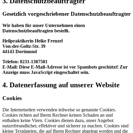
3. Datenschutzbeauftragter
Gesetzlich vorgeschriebener Datenschutzbeauftragter
Wir haben für unser Unternehmen einen
Datenschutzbeauftragten bestellt.
Heilpraktikerin Heike Frenzel
Von-der-Goltz-Str. 39
44143 Dortmund
Telefon: 0231-1387581
E-Mail:
Diese E-Mail-Adresse ist vor Spambots geschützt! Zur
Anzeige muss JavaScript eingeschaltet sein.
4. Datenerfassung auf unserer Website
Cookies
Die Internetseiten verwenden teilweise so genannte Cookies.
Cookies richten auf Ihrem Rechner keinen Schaden an und
enthalten keine Viren. Cookies dienen dazu, unser Angebot
nutzerfreundlicher, effektiver und sicherer zu machen. Cookies sind
kleine Textdateien, die auf Ihrem Rechner abgelegt werden und die