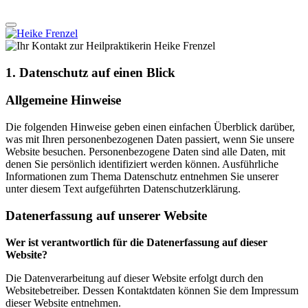
1. Datenschutz auf einen Blick
Allgemeine Hinweise
Die folgenden Hinweise geben einen einfachen Überblick darüber,
was mit Ihren personenbezogenen Daten passiert, wenn Sie unsere
Website besuchen. Personenbezogene Daten sind alle Daten, mit
denen Sie persönlich identifiziert werden können. Ausführliche
Informationen zum Thema Datenschutz entnehmen Sie unserer
unter diesem Text aufgeführten Datenschutzerklärung.
Datenerfassung auf unserer Website
Wer ist verantwortlich für die Datenerfassung auf dieser
Website?
Die Datenverarbeitung auf dieser Website erfolgt durch den
Websitebetreiber. Dessen Kontaktdaten können Sie dem Impressum
dieser Website entnehmen.