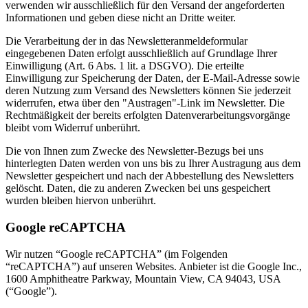
verwenden wir ausschließlich für den Versand der angeforderten
Informationen und geben diese nicht an Dritte weiter.
Die Verarbeitung der in das Newsletteranmeldeformular
eingegebenen Daten erfolgt ausschließlich auf Grundlage Ihrer
Einwilligung (Art. 6 Abs. 1 lit. a DSGVO). Die erteilte
Einwilligung zur Speicherung der Daten, der E-Mail-Adresse sowie
deren Nutzung zum Versand des Newsletters können Sie jederzeit
widerrufen, etwa über den "Austragen"-Link im Newsletter. Die
Rechtmäßigkeit der bereits erfolgten Datenverarbeitungsvorgänge
bleibt vom Widerruf unberührt.
Die von Ihnen zum Zwecke des Newsletter-Bezugs bei uns
hinterlegten Daten werden von uns bis zu Ihrer Austragung aus dem
Newsletter gespeichert und nach der Abbestellung des Newsletters
gelöscht. Daten, die zu anderen Zwecken bei uns gespeichert
wurden bleiben hiervon unberührt.
Google reCAPTCHA
Wir nutzen “Google reCAPTCHA” (im Folgenden
“reCAPTCHA”) auf unseren Websites. Anbieter ist die Google Inc.,
1600 Amphitheatre Parkway, Mountain View, CA 94043, USA
(“Google”).