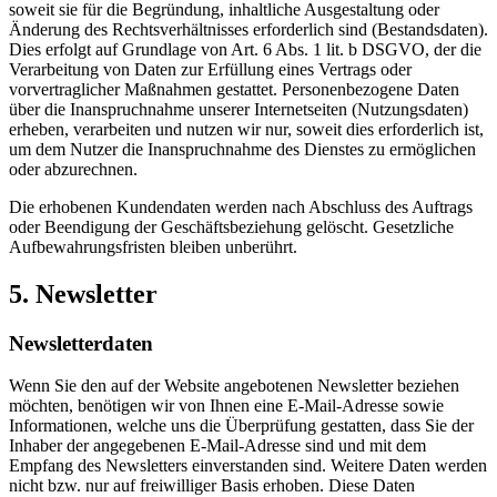
soweit sie für die Begründung, inhaltliche Ausgestaltung oder
Änderung des Rechtsverhältnisses erforderlich sind (Bestandsdaten).
Dies erfolgt auf Grundlage von Art. 6 Abs. 1 lit. b DSGVO, der die
Verarbeitung von Daten zur Erfüllung eines Vertrags oder
vorvertraglicher Maßnahmen gestattet. Personenbezogene Daten
über die Inanspruchnahme unserer Internetseiten (Nutzungsdaten)
erheben, verarbeiten und nutzen wir nur, soweit dies erforderlich ist,
um dem Nutzer die Inanspruchnahme des Dienstes zu ermöglichen
oder abzurechnen.
Die erhobenen Kundendaten werden nach Abschluss des Auftrags
oder Beendigung der Geschäftsbeziehung gelöscht. Gesetzliche
Aufbewahrungsfristen bleiben unberührt.
5. Newsletter
Newsletterdaten
Wenn Sie den auf der Website angebotenen Newsletter beziehen
möchten, benötigen wir von Ihnen eine E-Mail-Adresse sowie
Informationen, welche uns die Überprüfung gestatten, dass Sie der
Inhaber der angegebenen E-Mail-Adresse sind und mit dem
Empfang des Newsletters einverstanden sind. Weitere Daten werden
nicht bzw. nur auf freiwilliger Basis erhoben. Diese Daten