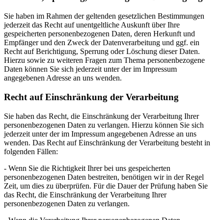
Sie haben im Rahmen der geltenden gesetzlichen Bestimmungen
jederzeit das Recht auf unentgeltliche Auskunft über Ihre
gespeicherten personenbezogenen Daten, deren Herkunft und
Empfänger und den Zweck der Datenverarbeitung und ggf. ein
Recht auf Berichtigung, Sperrung oder Löschung dieser Daten.
Hierzu sowie zu weiteren Fragen zum Thema personenbezogene
Daten können Sie sich jederzeit unter der im Impressum
angegebenen Adresse an uns wenden.
Recht auf Einschränkung der Verarbeitung
Sie haben das Recht, die Einschränkung der Verarbeitung Ihrer
personenbezogenen Daten zu verlangen. Hierzu können Sie sich
jederzeit unter der im Impressum angegebenen Adresse an uns
wenden. Das Recht auf Einschränkung der Verarbeitung besteht in
folgenden Fällen:
- Wenn Sie die Richtigkeit Ihrer bei uns gespeicherten
personenbezogenen Daten bestreiten, benötigen wir in der Regel
Zeit, um dies zu überprüfen. Für die Dauer der Prüfung haben Sie
das Recht, die Einschränkung der Verarbeitung Ihrer
personenbezogenen Daten zu verlangen.