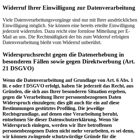
Widerruf Ihrer Einwilligung zur Datenverarbeitung
Viele Datenverarbeitungsvorgänge sind nur mit Ihrer ausdrücklichen
Einwilligung möglich. Sie können eine bereits erteilte Einwilligung
jederzeit widerrufen. Dazu reicht eine formlose Mitteilung per E-
Mail an uns. Die Rechtmäßigkeit der bis zum Widerruf erfolgten
Datenverarbeitung bleibt vom Widerruf unberührt.
Widerspruchsrecht gegen die Datenerhebung in
besonderen Fällen sowie gegen Direktwerbung (Art.
21 DSGVO)
Wenn die Datenverarbeitung auf Grundlage von Art. 6 Abs. 1
lit. e oder f DSGVO erfolgt, haben Sie jederzeit das Recht, aus
Gründen, die sich aus Ihrer besonderen Situation ergeben,
gegen die Verarbeitung Ihrer personenbezogenen Daten
Widerspruch einzulegen; dies gilt auch für ein auf diese
Bestimmungen gestütztes Profiling. Die jeweilige
Rechtsgrundlage, auf denen eine Verarbeitung beruht,
entnehmen Sie dieser Datenschutzerklärung. Wenn Sie
Widerspruch einlegen, werden wir Ihre betroffenen
personenbezogenen Daten nicht mehr verarbeiten, es sei denn,
wir können zwingende schutzwürdige Gründe für die