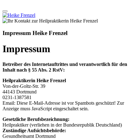
Impressum Heike Frenzel
Impressum
Betreiber des Internetauftrittes und verantwortlich für den
Inhalt nach § 55 Abs. 2 RstV:
Heilpraktikerin Heike Frenzel
Von-der-Goltz-Str. 39
44143 Dortmund
0231-1387581
Email:
Diese E-Mail-Adresse ist vor Spambots geschützt! Zur
Anzeige muss JavaScript eingeschaltet sein.
Gesetzliche Berufsbezeichnung:
Heilpraktiker (verliehen in der Bundesrepublik Deutschland)
Zuständige Aufsichtsbehörde:
Gesundheitsamt Dortmund