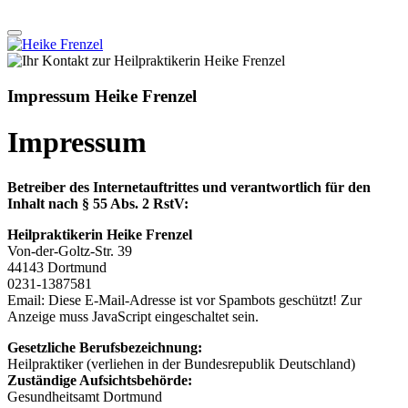
Impressum Heike Frenzel
Impressum
Betreiber des Internetauftrittes und verantwortlich für den
Inhalt nach § 55 Abs. 2 RstV:
Heilpraktikerin Heike Frenzel
Von-der-Goltz-Str. 39
44143 Dortmund
0231-1387581
Email:
Diese E-Mail-Adresse ist vor Spambots geschützt! Zur
Anzeige muss JavaScript eingeschaltet sein.
Gesetzliche Berufsbezeichnung:
Heilpraktiker (verliehen in der Bundesrepublik Deutschland)
Zuständige Aufsichtsbehörde:
Gesundheitsamt Dortmund